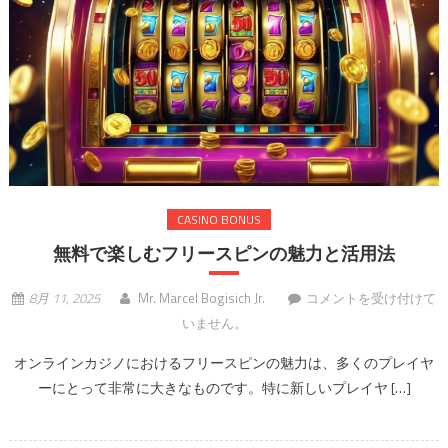
モ
ー
シ
ョ
ン
事
例
と
そ
の
CASINO BONUS
特
無料で楽しむフリースピンの魅力と活用法
徴
は
無
8月 11, 2025
Mr. Marcel Bogisich Jr.
コメントを受け付けて
料
いません。
で
オンラインカジノにおけるフリースピンの魅力は、多くのプレイヤ
楽
ーにとって非常に大きなものです。特に新しいプレイヤ […]
し
む
フ