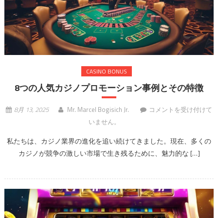
CASINO BONUS
8つの人気カジノプロモーション事例とその特徴
8
8月 13, 2025
Mr. Marcel Bogisich Jr.
コメントを受け付けて
つ
いません。
の
私たちは、カジノ業界の進化を追い続けてきました。現在、多くの
人
カジノが競争の激しい市場で生き残るために、魅力的な […]
気
カ
ジ
ノ
プ
ロ