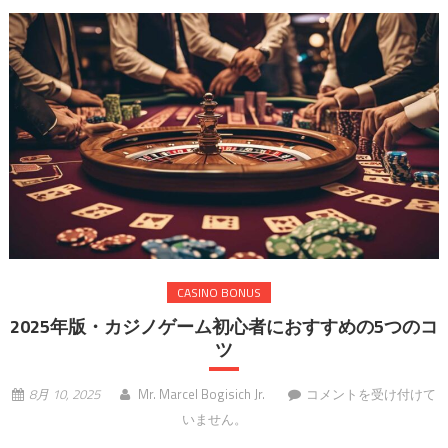
リ
ー
ス
ピ
ン
の
魅
力
と
活
用
法
は
CASINO BONUS
2025年版・カジノゲーム初心者におすすめの5つのコ
ツ
2025
8月 10, 2025
Mr. Marcel Bogisich Jr.
コメントを受け付けて
年
いません。
版・