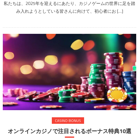
私たちは、2025年を迎えるにあたり、カジノゲームの世界に足を踏
カ
み入れようとしている皆さんに向けて、初心者にお […]
ジ
ノ
ゲ
ー
ム
初
心
者
に
お
す
す
め
の
5
つ
CASINO BONUS
の
オンラインカジノで注目されるボーナス特典10選
コ