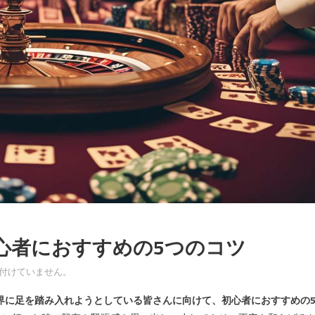
初心者におすすめの5つのコツ
付けていません。
世界に足を踏み入れようとしている皆さんに向けて、初心者におすすめの