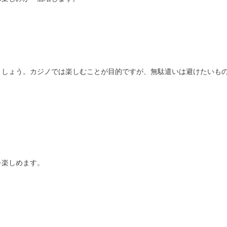
ましょう。カジノでは楽しむことが目的ですが、無駄遣いは避けたいも
を楽しめます。