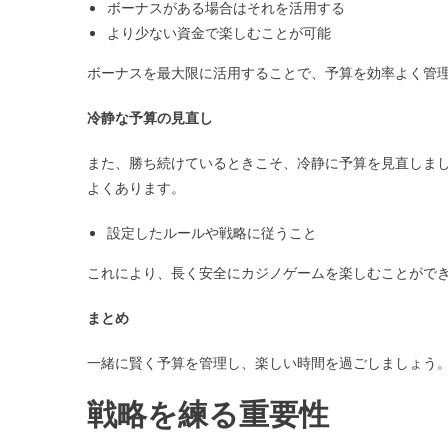
ボーナスがある場合はそれを活用する
より少ない資金で楽しむことが可能
ボーナスを最大限に活用することで、予算を効率よく管
冷静な予算の見直し
また、勝ち続けているときこそ、冷静に予算を見直しま
よくあります。
設定したルールや戦略に従うこと
これにより、長く安全にカジノゲームを楽しむことがで
まとめ
一緒に賢く予算を管理し、楽しい時間を過ごしましょう
戦略を練る重要性