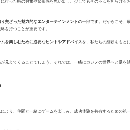
ノに行った時の興奮や緊張感を思い出し、少しでもその不安を和らげる
織り交ざった魅力的なエンターテインメント
の一部です。だからこそ、
戦略を持つことが重要です。
ームを楽しむために必要なヒントやアドバイス
を、私たちの経験をもと
筋が見えてくることでしょう。それでは、一緒にカジノの世界へと足を
る
れにより、仲間と一緒にゲームを楽しみ、成功体験を共有するための第