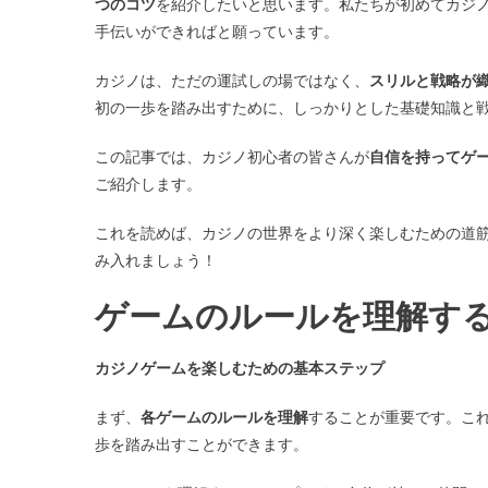
つのコツ
を紹介したいと思います。私たちが初めてカジ
カ
ジ
手伝いができればと願っています。
ノ
カジノは、ただの運試しの場ではなく、
スリルと戦略が
ゲ
ー
初の一歩を踏み出すために、しっかりとした基礎知識と
ム
初
この記事では、カジノ初心者の皆さんが
自信を持ってゲ
心
ご紹介します。
者
に
これを読めば、カジノの世界をより深く楽しむための道
お
み入れましょう！
す
ゲームのルールを理解す
す
め
の
カジノゲームを楽しむための基本ステップ
5
つ
まず、
各ゲームのルールを理解
することが重要です。こ
の
歩を踏み出すことができます。
コ
ツ