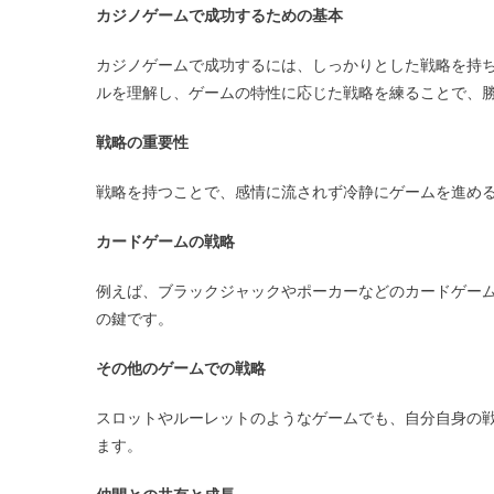
カジノゲームで成功するための基本
カジノゲームで成功するには、しっかりとした戦略を持
ルを理解し、ゲームの特性に応じた戦略を練ることで、
戦略の重要性
戦略を持つことで、感情に流されず冷静にゲームを進め
カードゲームの戦略
例えば、ブラックジャックやポーカーなどのカードゲー
の鍵です。
その他のゲームでの戦略
スロットやルーレットのようなゲームでも、自分自身の
ます。