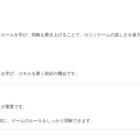
にルールを学び、戦略を磨き上げることで、カジノゲームの楽しさを最
みを学び、スキルを磨く絶好の機会です。
とが重要です。
前に、ゲームのルールをしっかり理解できます。