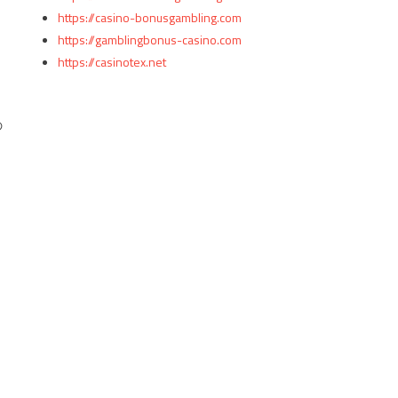
https://casino-bonusgambling.com
https://gamblingbonus-casino.com
https://casinotex.net
の