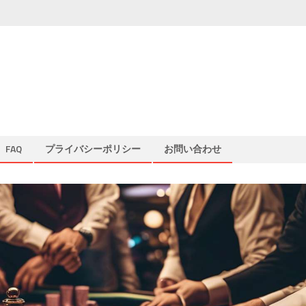
FAQ
プライバシーポリシー
お問い合わせ