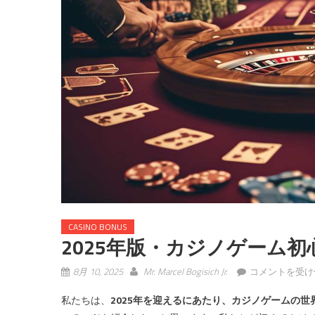
CASINO BONUS
2025年版・カジノゲーム
2025
8月 10, 2025
Mr. Marcel Bogisich Jr.
コメントを受け
年
私たちは、
2025年を迎えるにあたり、カジノゲームの
版・