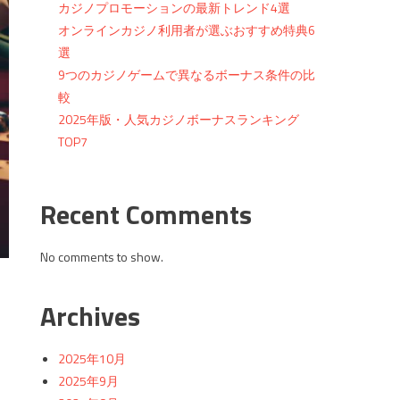
カジノプロモーションの最新トレンド4選
オンラインカジノ利用者が選ぶおすすめ特典6
選
9つのカジノゲームで異なるボーナス条件の比
較
2025年版・人気カジノボーナスランキング
TOP7
Recent Comments
No comments to show.
Archives
2025年10月
5
2025年9月