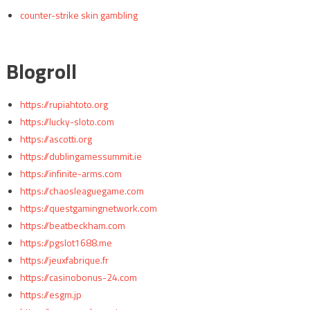
counter-strike skin gambling
Blogroll
https://rupiahtoto.org
https://lucky-sloto.com
https://ascotti.org
https://dublingamessummit.ie
https://infinite-arms.com
https://chaosleaguegame.com
https://questgamingnetwork.com
https://beatbeckham.com
https://pgslot1688.me
https://jeuxfabrique.fr
https://casinobonus-24.com
https://esgm.jp