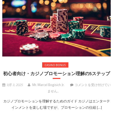
件
な
し
フ
リ
ー
ス
ピ
ン
の
魅
CASINO BONUS
力
初心者向け・カジノプロモーション理解の5ステップ
は
初
9月 3, 2025
Mr. Marcel Bogisich Jr.
コメントを受け付けてい
心
ません。
者
カジノプロモーションを理解するためのガイド カジノはエンターテ
向
インメントを楽しむ場ですが、プロモーションの仕組 […]
け・