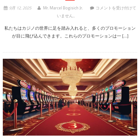
ド
カ
は
9月 12, 2025
Mr. Marcel Bogisich Jr.
コメントを受け付けて
ジ
いません。
ノ
私たちはカジノの世界に足を踏み入れると、多くのプロモーション
プ
が目に飛び込んできます。これらのプロモーションは一 […]
ロ
モ
ー
シ
ョ
ン
の
誤
解
5
つ
と
そ
の
真