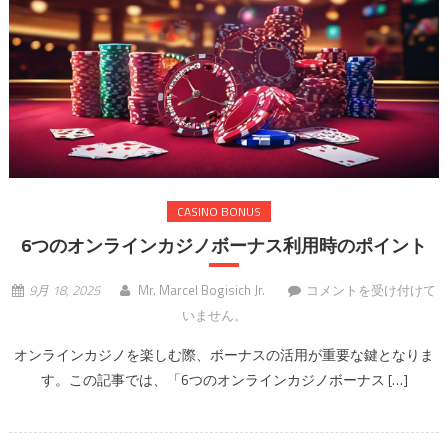
ジ
ノ
の
魅
力
と
お
す
す
CASINO BONUS
め
6つのオンラインカジノボーナス利用時のポイント
ポ
イ
6
ン
9月 18, 2025
Mr. Marcel Bogisich Jr.
コメントを受け付けて
つ
ト
いません。
の
は
オンラインカジノを楽しむ際、ボーナスの活用が重要な鍵となりま
オ
す。この記事では、「6つのオンラインカジノボーナス […]
ン
ラ
イ