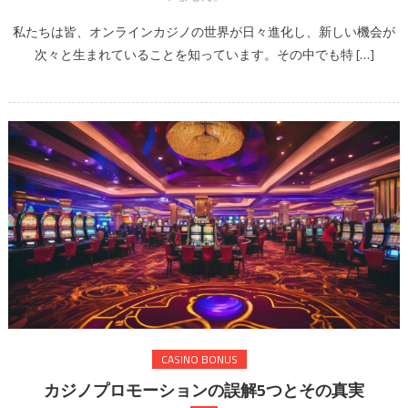
の
私たちは皆、オンラインカジノの世界が日々進化し、新しい機会が
オ
次々と生まれていることを知っています。その中でも特 […]
ン
ラ
イ
ン
カ
ジ
ノ
入
金
不
要
ボ
ー
ナ
ス
CASINO BONUS
ガ
カジノプロモーションの誤解5つとその真実
イ