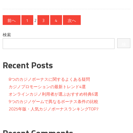
カ
ジ
ノ
投
前へ
1
2
3
4
次へ
プ
ロ
稿
モ
検索
ナ
ー
検
シ
索
ビ
ョ
Recent Posts
ン
ゲ
理
ー
解
8つのカジノボーナスに関するよくある疑問
の
シ
カジノプロモーションの最新トレンド4選
5
オンラインカジノ利用者が選ぶおすすめ特典6選
ス
ョ
9つのカジノゲームで異なるボーナス条件の比較
テ
2025年版・人気カジノボーナスランキングTOP7
ン
ッ
プ
は